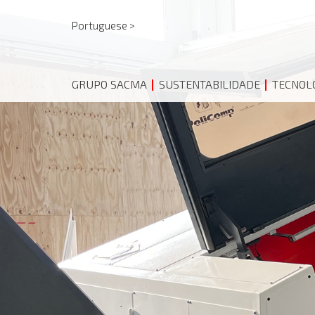
Portuguese >
GRUPO SACMA
SUSTENTABILIDADE
TECNOL