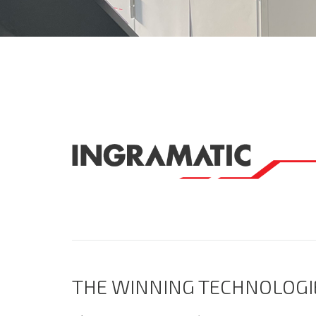
THE WINNING TECHNOLOGI