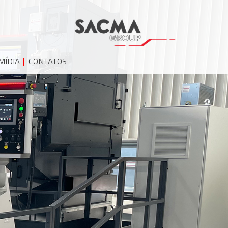
MÍDIA
CONTATOS