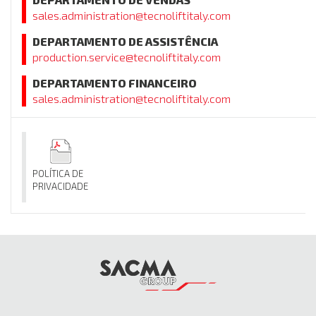
sales.administration@tecnoliftitaly.com
DEPARTAMENTO DE ASSISTÊNCIA
production.service@tecnoliftitaly.com
DEPARTAMENTO FINANCEIRO
sales.administration@tecnoliftitaly.com
POLÍTICA DE
PRIVACIDADE