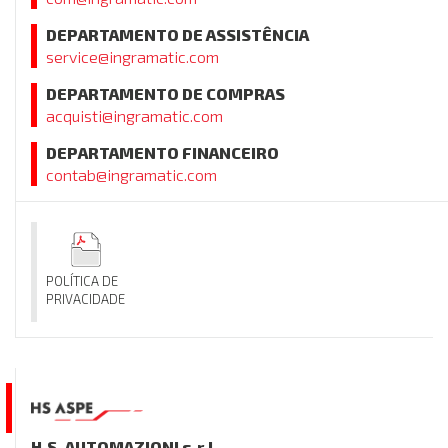
DEPARTAMENTO DE ASSISTÊNCIA
service@ingramatic.com
DEPARTAMENTO DE COMPRAS
acquisti@ingramatic.com
DEPARTAMENTO FINANCEIRO
contab@ingramatic.com
POLÍTICA DE
PRIVACIDADE
H.S. AUTOMAZIONI s.r.l.