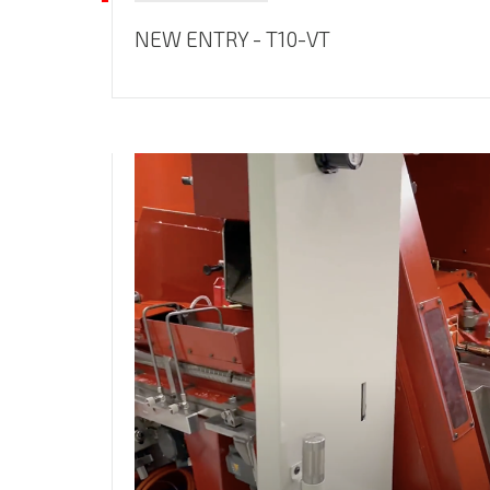
NEW ENTRY - T10-VT