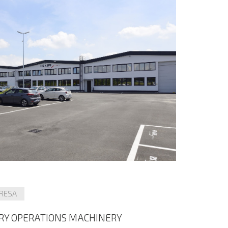
RESA
ARY OPERATIONS MACHINERY