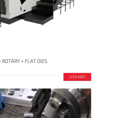
 ROTARY + FLAT DIES
LEER MÁS