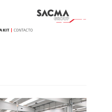
A KIT
CONTACTO