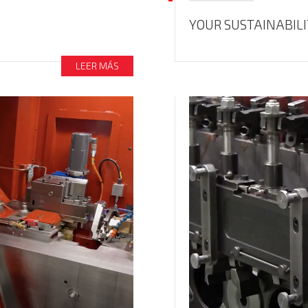
YOUR SUSTAINABIL
LEER MÁS