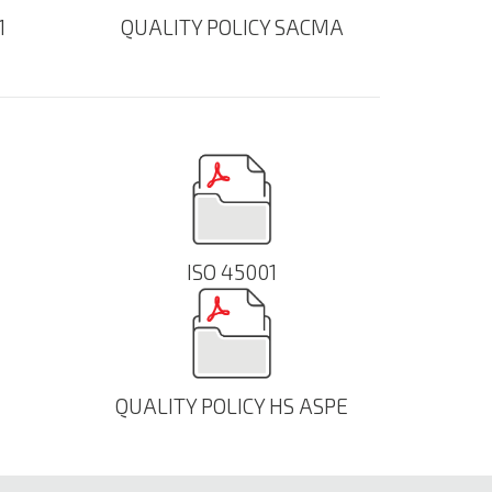
1
QUALITY POLICY SACMA
ISO 45001
QUALITY POLICY HS ASPE