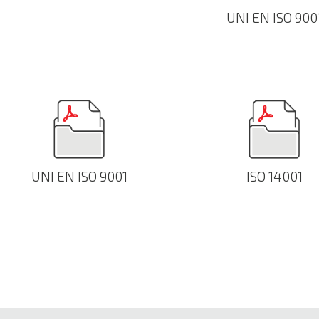
UNI EN ISO 900
UNI EN ISO 9001
ISO 14001