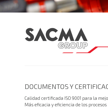
DOCUMENTOS Y CERTIFICA
Calidad certificada ISO 9001 para la mej
Más eficacia y eficiencia de los procesos 