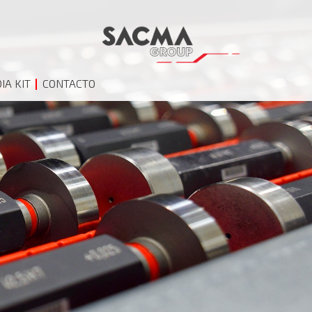
IA KIT
CONTACTO