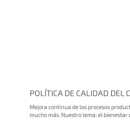
POLÍTICA DE CALIDAD DEL
Mejora continua de los procesos product
mucho más. Nuestro lema: el bienestar 