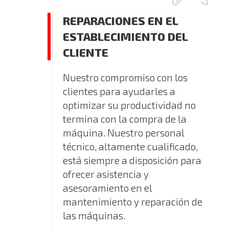
REPARACIONES EN EL
ESTABLECIMIENTO DEL
CLIENTE
Nuestro compromiso con los
clientes para ayudarles a
optimizar su productividad no
termina con la compra de la
máquina. Nuestro personal
técnico, altamente cualificado,
está siempre a disposición para
ofrecer asistencia y
asesoramiento en el
mantenimiento y reparación de
las máquinas.