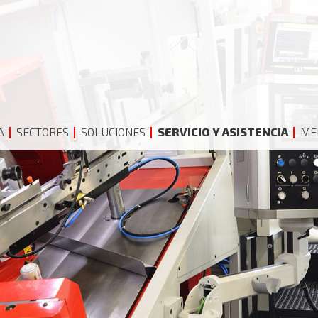
A
SECTORES
SOLUCIONES
SERVICIO Y ASISTENCIA
MED