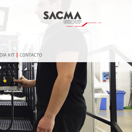
IA KIT
CONTACTO