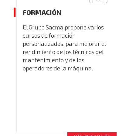
FORMACIÓN
El Grupo Sacma propone varios
cursos de formación
personalizados, para mejorar el
rendimiento de los técnicos del
mantenimiento y de los
operadores de la máquina.