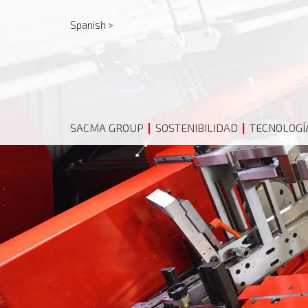
Spanish >
SACMA GROUP
SOSTENIBILIDAD
TECNOLOGÍ