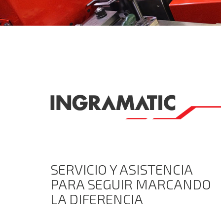
SERVICIO Y ASISTENCIA
PARA SEGUIR MARCANDO
LA DIFERENCIA