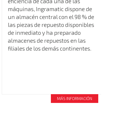
eficiencia de cada una de las
máquinas, Ingramatic dispone de
un almacén central con el 98 % de
las piezas de repuesto disponibles
de inmediato y ha preparado
almacenes de repuestos en las
filiales de los demás continentes.
MÁS INFORMACIÓN