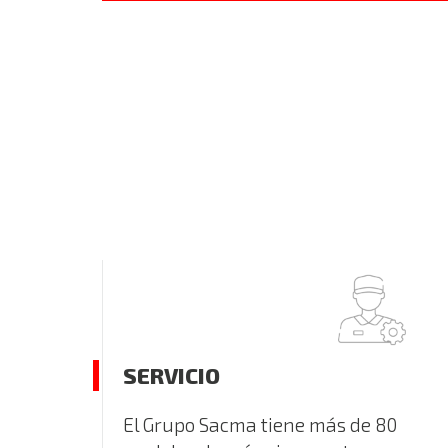
SERVICIO
El Grupo Sacma tiene más de 80