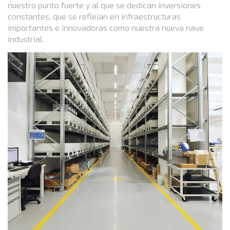
nuestro punto fuerte y al que se dedican inversiones
constantes, que se reflejan en infraestructuras
importantes e innovadoras como nuestra nueva nave
industrial.