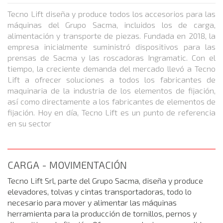
Tecno Lift diseña y produce todos los accesorios para las
máquinas del Grupo Sacma, incluidos los de carga,
alimentación y transporte de piezas. Fundada en 2018, la
empresa inicialmente suministró dispositivos para las
prensas de Sacma y las roscadoras Ingramatic. Con el
tiempo, la creciente demanda del mercado llevó a Tecno
Lift a ofrecer soluciones a todos los fabricantes de
maquinaria de la industria de los elementos de fijación,
así como directamente a los fabricantes de elementos de
fijación. Hoy en día, Tecno Lift es un punto de referencia
en su sector
CARGA - MOVIMENTACIÓN
Tecno Lift Srl, parte del Grupo Sacma, diseña y produce
elevadores, tolvas y cintas transportadoras, todo lo
necesario para mover y alimentar las máquinas
herramienta para la producción de tornillos, pernos y