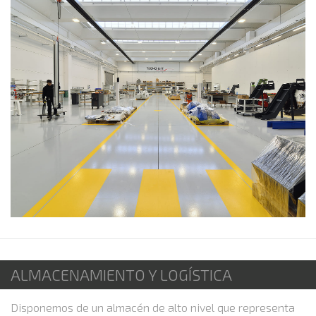
ALMACENAMIENTO Y LOGÍSTICA
Disponemos de un almacén de alto nivel que representa