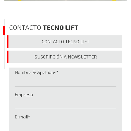
CONTACTO
TECNO LIFT
CONTACTO
TECNO LIFT
SUSCRIPCIÓN A
NEWSLETTER
Nombre & Apellidos
Empresa
E-mail