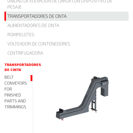
UNIDAD DE ELEVACIÓN DE CARGA CON DISPOSITIVO DE
PESAJE
TRANSPORTADORES DE CINTA
ALIMENTADORES DE CINTA
ROMPELOTES
VOLTEADOR DE CONTENEDORES
CENTRIFUGADORA
TRANSPORTADORES
DE CINTA
BELT
CONVEYORS
FOR
FINISHED
PARTS AND
TRIMMINGS