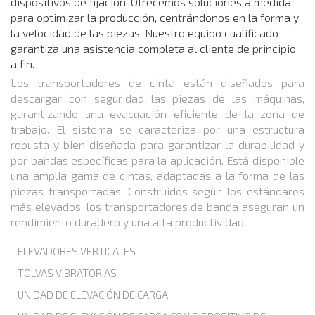
dispositivos de fijación. Ofrecemos soluciones a medida
para optimizar la producción, centrándonos en la forma y
la velocidad de las piezas. Nuestro equipo cualificado
garantiza una asistencia completa al cliente de principio
a fin.
Los transportadores de cinta están diseñados para
descargar con seguridad las piezas de las máquinas,
garantizando una evacuación eficiente de la zona de
trabajo. El sistema se caracteriza por una estructura
robusta y bien diseñada para garantizar la durabilidad y
por bandas específicas para la aplicación. Está disponible
una amplia gama de cintas, adaptadas a la forma de las
piezas transportadas. Construidos según los estándares
más elevados, los transportadores de banda aseguran un
rendimiento duradero y una alta productividad.
ELEVADORES VERTICALES
TOLVAS VIBRATORIAS
UNIDAD DE ELEVACIÓN DE CARGA