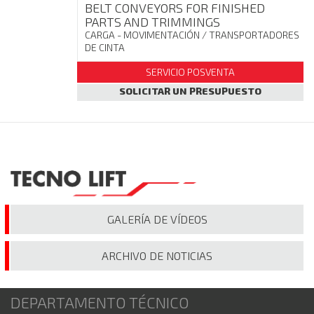
BELT CONVEYORS FOR FINISHED
PARTS AND TRIMMINGS
CARGA - MOVIMENTACIÓN
/ TRANSPORTADORES
DE CINTA
SERVICIO POSVENTA
SOLICITAR UN PRESUPUESTO
GALERÍA
DE VÍDEOS
ARCHIVO
DE NOTICIAS
DEPARTAMENTO TÉCNICO