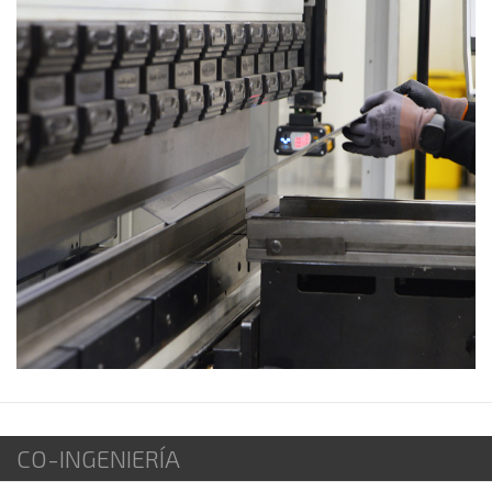
CO-INGENIERÍA