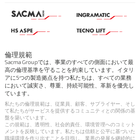
倫理規範
Sacma Groupでは、事業のすべての側面において最
高の倫理基準を守ることを約束しています。イタリ
アに5つの製造拠点を持つ私たちは、すべての業務
において誠実さ、尊重、持続可能性、革新を優先し
ています。
私たちの倫理規範は、従業員、顧客、サプライヤー、そし
て私たちがサービスを提供するコミュニティとの関係の基
盤を築いています。
この規範は、透明性、社会的責任、環境管理へのコミット
メントを反映しています。私たちは信頼と公平に基づいた
職場環境を作り出すことを目指し、業界の発展を継続的に