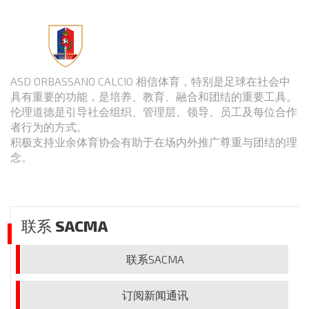
ASD ORBASSANO CALCIO 相信体育，特别是足球在社会中
具有重要的功能，是培养、教育、融合和团结的重要工具。
伦理道德是引导社会组织、管理层、领导、员工及每位合作
者行为的方式。
积极支持业余体育协会有助于在场内外推广尊重与团结的理
念。
联系
SACMA
联系
SACMA
订阅新
闻通讯