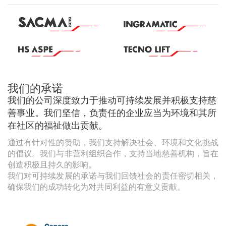
我们的承诺
我们的公司深度致力于推动可持续发展并积极支持慈
善事业。我们坚信，负责任的企业应当为环境和其所
在社区的福祉做出贡献。
通过有针对性的赞助，我们支持解决社会、环境和文化挑战
的倡议。我们与非营利组织合作，支持当地慈善机构，旨在
创造积极且持久的影响。
我们对可持续发展的承诺与我们回馈社会的责任密切相关，
确保我们的成功转化为对共同利益的有意义贡献。