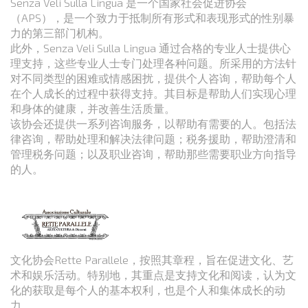
Senza Veli Sulla Lingua 是一个国家社会促进协会
（APS），是一个致力于抵制所有形式和表现形式的性别暴
力的第三部门机构。
此外，Senza Veli Sulla Lingua 通过合格的专业人士提供心
理支持，这些专业人士专门处理各种问题。所采用的方法针
对不同类型的困难或情感困扰，提供个人咨询，帮助每个人
在个人成长的过程中获得支持。其目标是帮助人们实现心理
和身体的健康，并改善生活质量。
该协会还提供一系列咨询服务，以帮助有需要的人。包括法
律咨询，帮助处理和解决法律问题；税务援助，帮助澄清和
管理税务问题；以及职业咨询，帮助那些需要职业方向指导
的人。
文化协会Rette Parallele，按照其章程，旨在促进文化、艺
术和娱乐活动。特别地，其重点是支持文化和阅读，认为文
化的获取是每个人的基本权利，也是个人和集体成长的动
力。