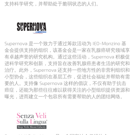
支持科学研究，并帮助处于脆弱状态的人们。
Supernova 是一个致力于通过筹款活动为 IEO-Monzino 基
金会提供支持的组织，该基金会是一家在乳腺癌研究领域享
有卓越声誉的研究机构。通过这些活动，Supernova 积极促
进科学研究和创新，支持旨在改善乳腺癌患者生活的研究和
治疗。此外，Supernova 还支持一些地方性的非营利组织和
小型协会，这些组织在基层工作，促进社会福祉并帮助有需
要的人。支持像 Supernova 这样的倡议，不仅有助于抗击
癌症，还能为那些往往难以获得关注的小型组织提供资源和
曝光，进而建立一个包容所有需要帮助的人的团结网络。